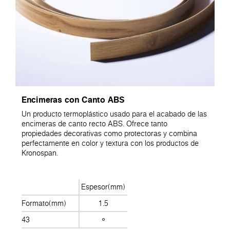
Encimeras con Canto ABS
Un producto termoplástico usado para el acabado de las
encimeras de canto recto ABS. Ofrece tanto
propiedades decorativas como protectoras y combina
perfectamente en color y textura con los productos de
Kronospan.
Espesor(mm)
Formato(mm)
1.5
43