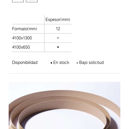
Espesor(mm)
Formato(mm)
12
4100x1300
4100x650
Disponibilidad
En stock
Bajo solicitud