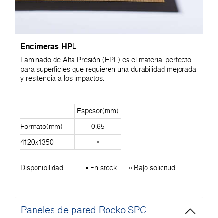
Encimeras HPL
Laminado de Alta Presión (HPL) es el material perfecto
para superficies que requieren una durabilidad mejorada
y resitencia a los impactos.
Espesor(mm)
Formato(mm)
0.65
4120x1350
Disponibilidad
En stock
Bajo solicitud
Paneles de pared Rocko SPC