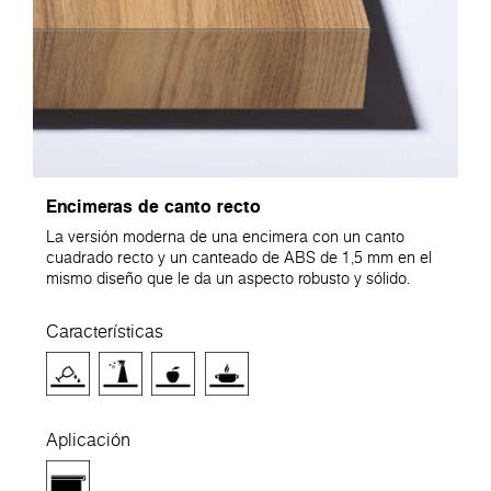
Encimeras de canto recto
La versión moderna de una encimera con un canto
cuadrado recto y un canteado de ABS de 1,5 mm en el
mismo diseño que le da un aspecto robusto y sólido.
Características
Aplicación