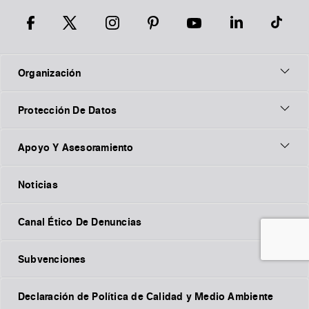
Organización
Protección De Datos
Apoyo Y Asesoramiento
Noticias
Canal Ético De Denuncias
Subvenciones
Declaración de Política de Calidad y Medio Ambiente