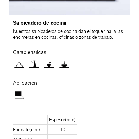
Salpicadero de cocina
Nuestros salpicaderos de cocina dan el toque final a las
encimeras en cocinas, oficinas o zonas de trabajo.
Características
Aplicación
Espesor(mm)
Formato(mm)
10