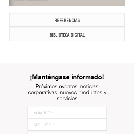
REFERENCIAS
BIBLIOTECA DIGITAL
¡Manténgase informado!
Próximos eventos, noticias
corporativas, nuevos productos y
servicios