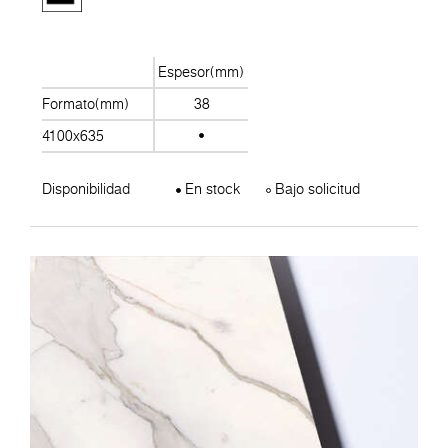
Espesor(mm)
Formato(mm)
38
4100x635
Disponibilidad
En stock
Bajo solicitud