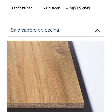
Disponibilidad
En stock
Bajo solicitud
Salpicadero de cocina