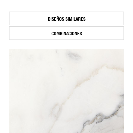
DISEÑOS SIMILARES
COMBINACIONES