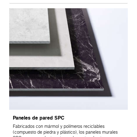
Paneles de pared SPC
Fabricados con mármol y polímeros reciclables
(compuesto de piedra y plástico), los paneles murales