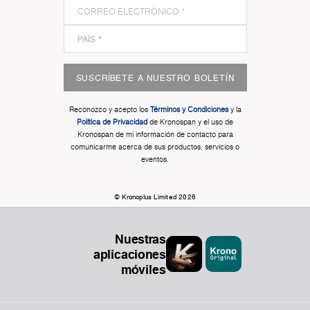
SUSCRÍBETE A NUESTRO BOLETÍN
Reconozco y acepto los
Términos y Condiciones
y la
Política de Privacidad
de Kronospan y el uso de
Kronospan de mi información de contacto para
comunicarme acerca de sus productos, servicios o
eventos.
© Kronoplus Limited 2026
Nuestras
aplicaciones
móviles