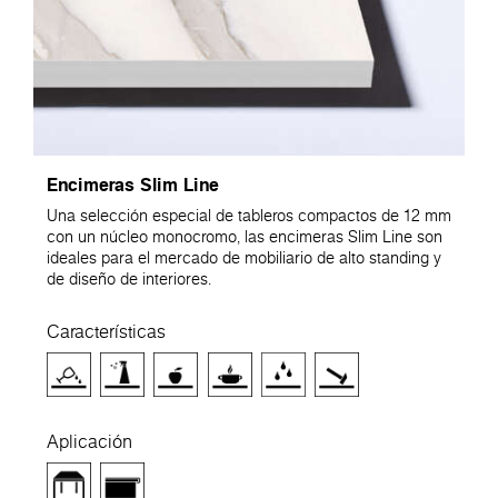
Encimeras Slim Line
Una selección especial de tableros compactos de 12 mm
con un núcleo monocromo, las encimeras Slim Line son
ideales para el mercado de mobiliario de alto standing y
de diseño de interiores.
Características
Aplicación