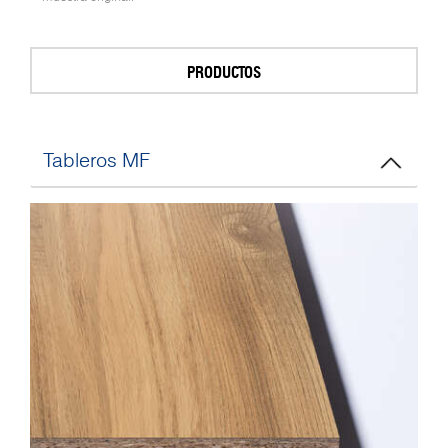
PRODUCTOS
Tableros MF