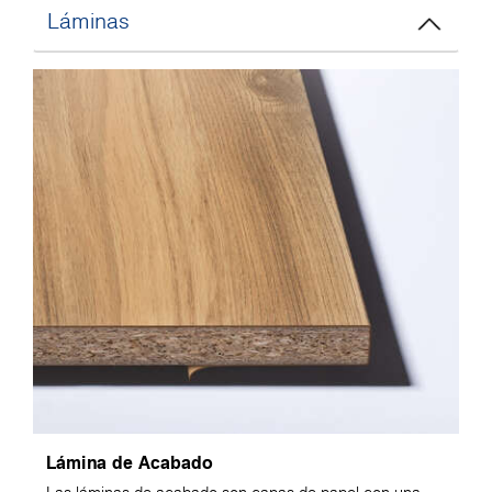
Láminas
Lámina de Acabado