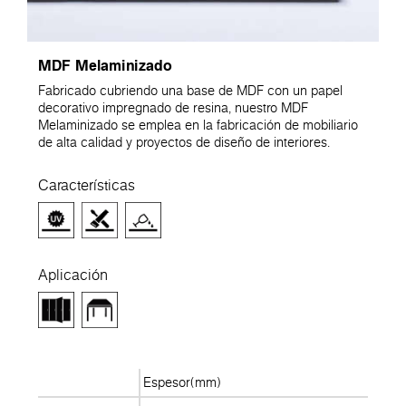
MDF Melaminizado
Fabricado cubriendo una base de MDF con un papel
decorativo impregnado de resina, nuestro MDF
Melaminizado se emplea en la fabricación de mobiliario
de alta calidad y proyectos de diseño de interiores.
Características
Aplicación
Espesor(mm)