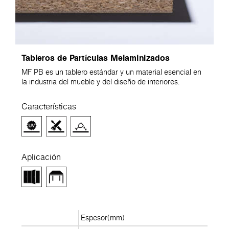
Tableros de Partículas Melaminizados
MF PB es un tablero estándar y un material esencial en
la industria del mueble y del diseño de interiores.
Características
Aplicación
Espesor(mm)