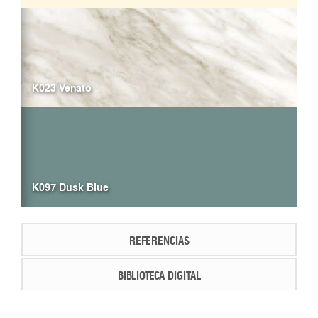
K023 Venato
K097 Dusk Blue
REFERENCIAS
BIBLIOTECA DIGITAL