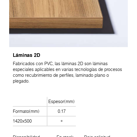
Láminas 2D
Fabricados con PVC, las láminas 2D son láminas
especiales aplicables en varias tecnologías de procesos
como recubrimiento de perfiles, laminado plano o
plegado.
Espesor(mm)
Formato(mm)
0.17
1420x500