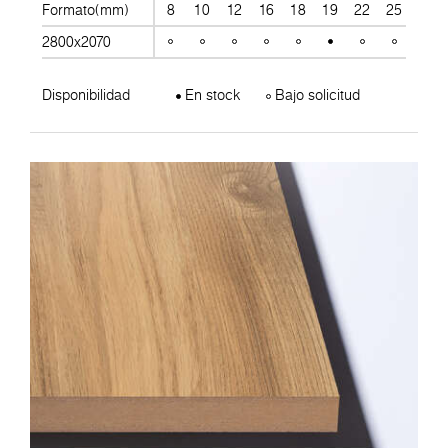
Formato(mm)
8
10
12
16
18
19
22
25
28
2800x2070
Disponibilidad
En stock
Bajo solicitud