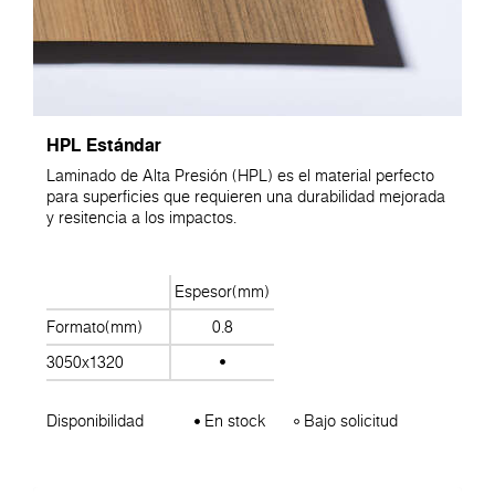
HPL Estándar
Laminado de Alta Presión (HPL) es el material perfecto
para superficies que requieren una durabilidad mejorada
y resitencia a los impactos.
Espesor(mm)
Formato(mm)
0.8
3050x1320
Disponibilidad
En stock
Bajo solicitud