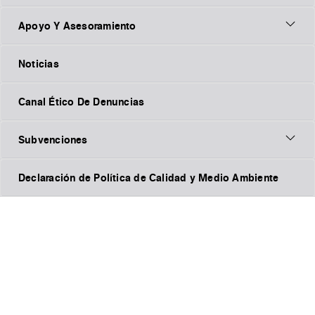
Apoyo Y Asesoramiento
Noticias
Canal Ético De Denuncias
Subvenciones
Declaración de Política de Calidad y Medio Ambiente