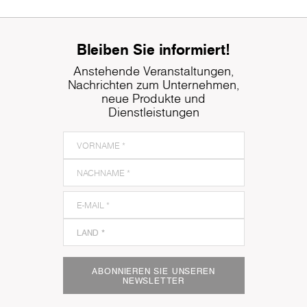
Bleiben Sie informiert!
Anstehende Veranstaltungen,
Nachrichten zum Unternehmen,
neue Produkte und
Dienstleistungen
ABONNIEREN SIE UNSEREN
NEWSLETTER