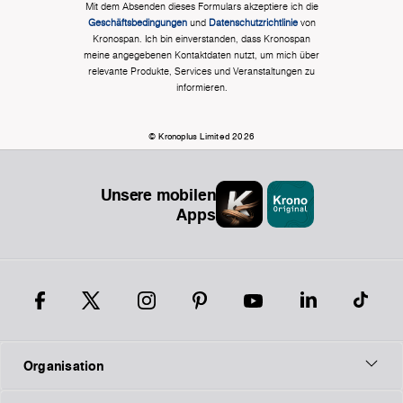
Mit dem Absenden dieses Formulars akzeptiere ich die
Geschäftsbedingungen
und
Datenschutzrichtlinie
von
Kronospan. Ich bin einverstanden, dass Kronospan
meine angegebenen Kontaktdaten nutzt, um mich über
relevante Produkte, Services und Veranstaltungen zu
informieren.
© Kronoplus Limited 2026
Unsere mobilen
Apps
Organisation