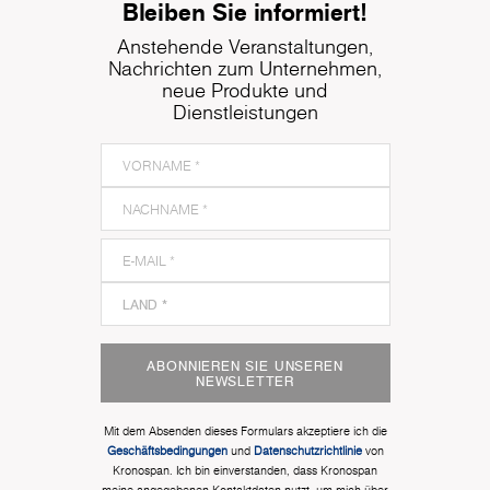
Bleiben Sie informiert!
Anstehende Veranstaltungen,
Nachrichten zum Unternehmen,
neue Produkte und
Dienstleistungen
ABONNIEREN SIE UNSEREN
NEWSLETTER
Mit dem Absenden dieses Formulars akzeptiere ich die
Geschäftsbedingungen
und
Datenschutzrichtlinie
von
Kronospan. Ich bin einverstanden, dass Kronospan