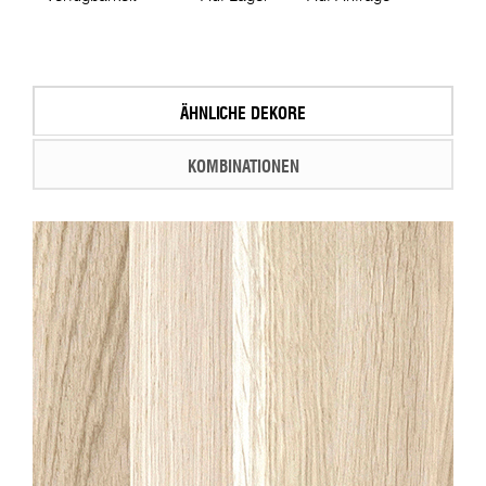
ÄHNLICHE DEKORE
KOMBINATIONEN