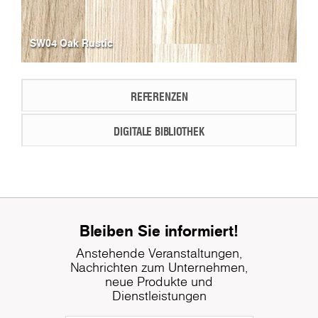
SW04 Oak Rustic
REFERENZEN
DIGITALE BIBLIOTHEK
Bleiben Sie informiert!
Anstehende Veranstaltungen,
Nachrichten zum Unternehmen,
neue Produkte und
Dienstleistungen