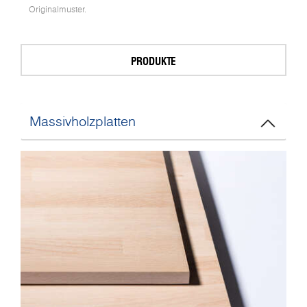
Originalmuster.
PRODUKTE
Massivholzplatten