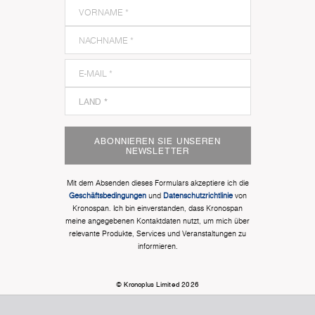
ABONNIEREN SIE UNSEREN
NEWSLETTER
Mit dem Absenden dieses Formulars akzeptiere ich die
Geschäftsbedingungen
und
Datenschutzrichtlinie
von
Kronospan. Ich bin einverstanden, dass Kronospan
meine angegebenen Kontaktdaten nutzt, um mich über
relevante Produkte, Services und Veranstaltungen zu
informieren.
© Kronoplus Limited 2026