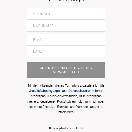
ABONNIEREN SIE UNSEREN
NEWSLETTER
Mit dem Absenden dieses Formulars akzeptiere ich die
Geschäftsbedingungen
und
Datenschutzrichtlinie
von
Kronospan. Ich bin einverstanden, dass Kronospan
meine angegebenen Kontaktdaten nutzt, um mich über
relevante Produkte, Services und Veranstaltungen zu
informieren.
© Kronoplus Limited 2026