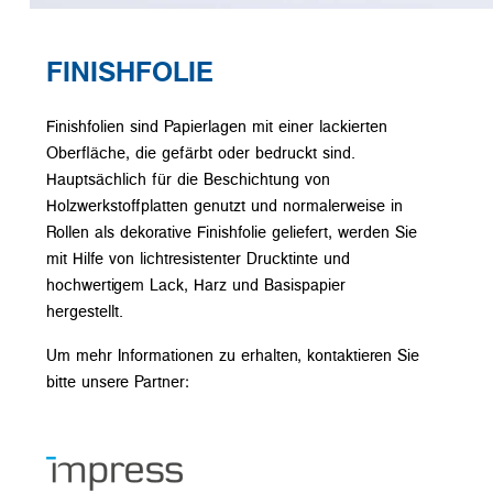
FINISHFOLIE
Finishfolien sind Papierlagen mit einer lackierten
Oberfläche, die gefärbt oder bedruckt sind.
Hauptsächlich für die Beschichtung von
Holzwerkstoffplatten genutzt und normalerweise in
Rollen als dekorative Finishfolie geliefert, werden Sie
mit Hilfe von lichtresistenter Drucktinte und
hochwertigem Lack, Harz und Basispapier
hergestellt.
Um mehr Informationen zu erhalten, kontaktieren Sie
bitte unsere Partner: