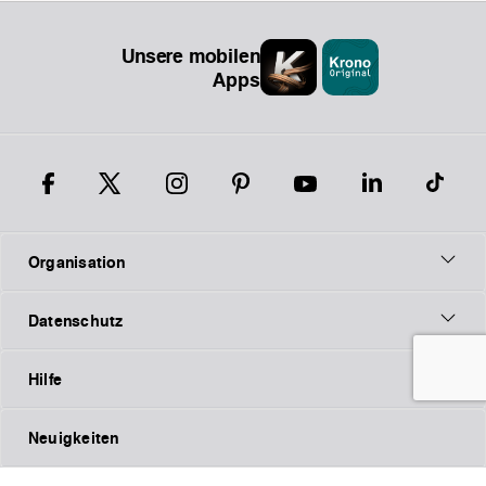
Unsere mobilen
Apps
Organisation
Datenschutz
Hilfe
Neuigkeiten