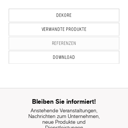
DEKORE
VERWANDTE PRODUKTE
REFERENZEN
DOWNLOAD
Bleiben Sie informiert!
Anstehende Veranstaltungen,
Nachrichten zum Unternehmen,
neue Produkte und
Dienstleistungen