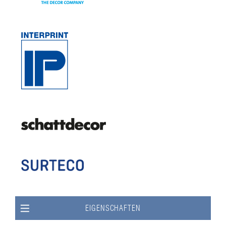
EIGENSCHAFTEN