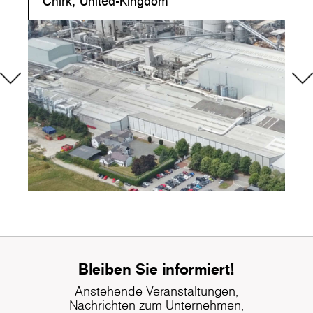
Chirk, United-Kingdom
Bleiben Sie informiert!
Anstehende Veranstaltungen,
Nachrichten zum Unternehmen,