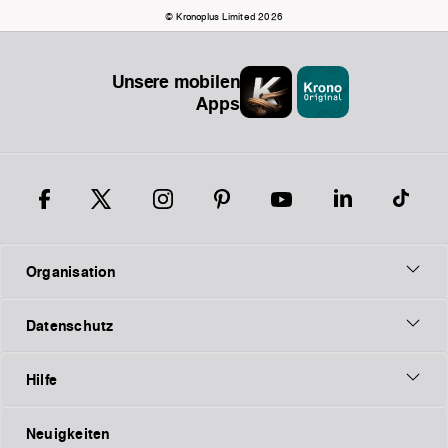
© Kronoplus Limited 2026
Unsere mobilen
Apps
Organisation
Datenschutz
Hilfe
Neuigkeiten