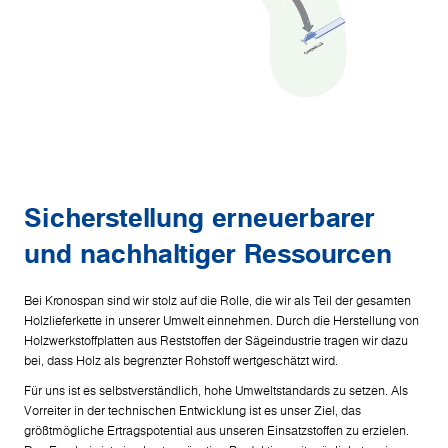
Sicherstellung erneuerbarer
und nachhaltiger Ressourcen
Bei Kronospan sind wir stolz auf die Rolle, die wir als Teil der gesamten
Holzlieferkette in unserer Umwelt einnehmen. Durch die Herstellung von
Holzwerkstoffplatten aus Reststoffen der Sägeindustrie tragen wir dazu
bei, dass Holz als begrenzter Rohstoff wertgeschätzt wird.
Für uns ist es selbstverständlich, hohe Umweltstandards zu setzen. Als
Vorreiter in der technischen Entwicklung ist es unser Ziel, das
größtmögliche Ertragspotential aus unseren Einsatzstoffen zu erzielen.