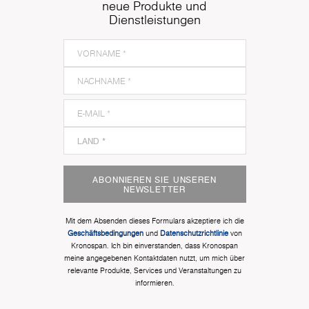
neue Produkte und
Dienstleistungen
ABONNIEREN SIE UNSEREN
NEWSLETTER
Mit dem Absenden dieses Formulars akzeptiere ich die
Geschäftsbedingungen
und
Datenschutzrichtlinie
von
Kronospan. Ich bin einverstanden, dass Kronospan
meine angegebenen Kontaktdaten nutzt, um mich über
relevante Produkte, Services und Veranstaltungen zu
informieren.