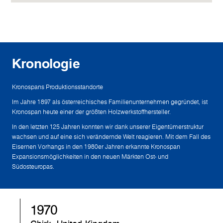
Kronologie
Kronospans Produktionsstandorte
Im Jahre 1897 als österreichisches Familienunternehmen gegründet, ist
Kronospan heute einer der größten Holzwerkstoffhersteller.
In den letzten 125 Jahren konnten wir dank unserer Eigentümerstruktur
wachsen und auf eine sich verändernde Welt reagieren. Mit dem Fall des
Eisernen Vorhangs in den 1980er Jahren erkannte Kronospan
Expansionsmöglichkeiten in den neuen Märkten Ost- und
Südosteuropas.
1970