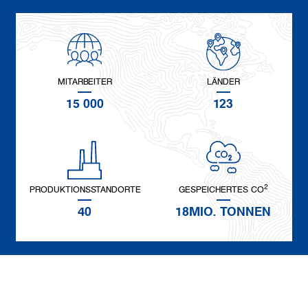
MITARBEITER
LÄNDER
15 000
123
2
PRODUKTIONSSTANDORTE
GESPEICHERTES CO
40
18MIO. TONNEN