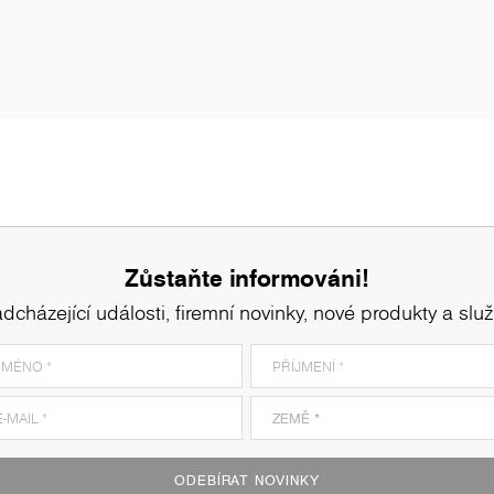
Zůstaňte informováni!
dcházející události, firemní novinky, nové produkty a slu
ODEBÍRAT NOVINKY