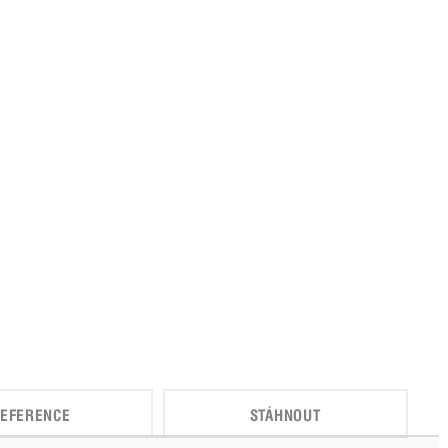
EFERENCE
STÁHNOUT