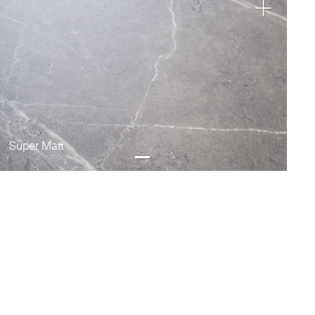
Super Matt