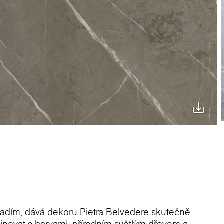
zadím, dává dekoru Pietra Belvedere skutečně