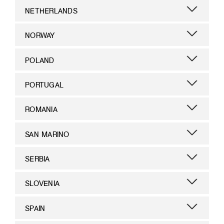
NETHERLANDS
NORWAY
POLAND
PORTUGAL
ROMANIA
SAN MARINO
SERBIA
SLOVENIA
SPAIN