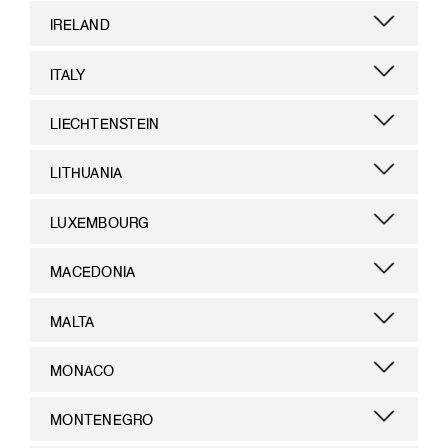
IRELAND
ITALY
LIECHTENSTEIN
LITHUANIA
LUXEMBOURG
MACEDONIA
MALTA
MONACO
MONTENEGRO