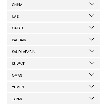
CHINA
UAE
QATAR
BAHRAIN
SAUDI ARABIA
KUWAIT
OMAN
YEMEN
JAPAN