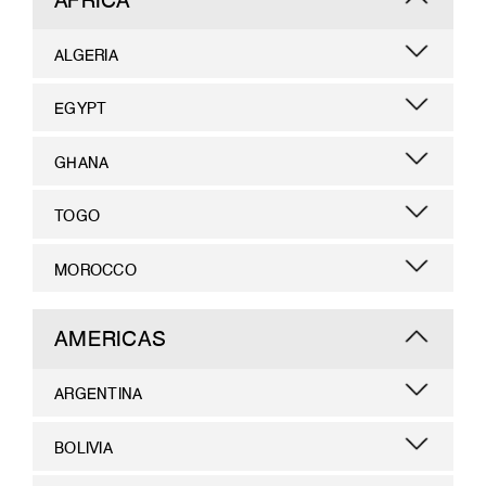
ALGERIA
EGYPT
GHANA
TOGO
MOROCCO
AMERICAS
ARGENTINA
BOLIVIA