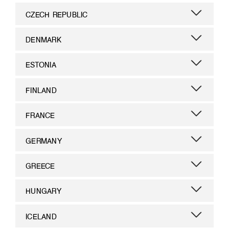
CZECH REPUBLIC
DENMARK
ESTONIA
FINLAND
FRANCE
GERMANY
GREECE
HUNGARY
ICELAND