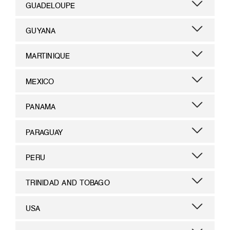
GUADELOUPE
GUYANA
MARTINIQUE
MEXICO
PANAMA
PARAGUAY
PERU
TRINIDAD AND TOBAGO
USA