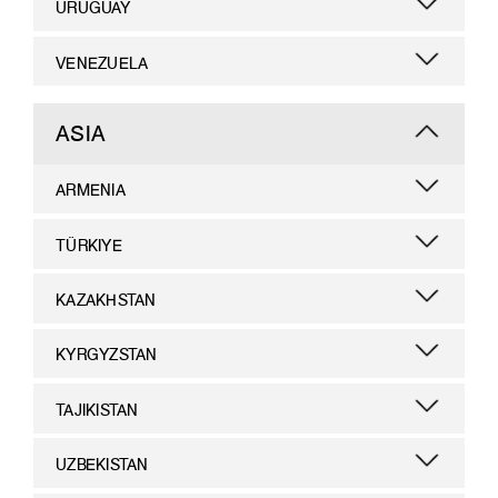
URUGUAY
VENEZUELA
ASIA
ARMENIA
TÜRKIYE
KAZAKHSTAN
KYRGYZSTAN
TAJIKISTAN
UZBEKISTAN