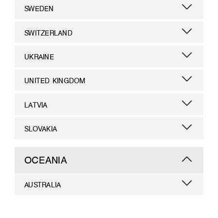
SWEDEN
SWITZERLAND
UKRAINE
UNITED KINGDOM
LATVIA
SLOVAKIA
OCEANIA
AUSTRALIA