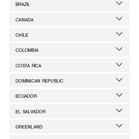
BRAZIL
CANADA
CHILE
COLOMBIA
COSTA RICA
DOMINICAN REPUBLIC
ECUADOR
EL SALVADOR
GREENLAND