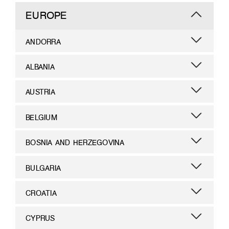
EUROPE
ANDORRA
ALBANIA
AUSTRIA
BELGIUM
BOSNIA AND HERZEGOVINA
BULGARIA
CROATIA
CYPRUS