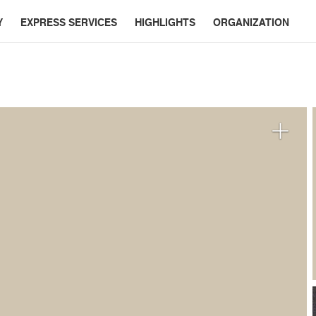
Y
EXPRESS SERVICES
HIGHLIGHTS
ORGANIZATION