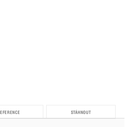
EFERENCE
STÁHNOUT