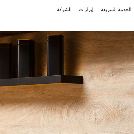
الخدمة السريعة
إبرازات
الشركة