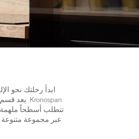
ابدأ رحلتك نحو الإ
Kronospan. 
تتطلب أسطحاً ملهمة 
عبر مجموعة متنوعة من