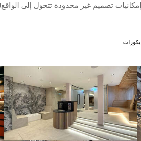
مكانيات تصميم غير محدودة تتحول إلى الواقع!
ديكورات