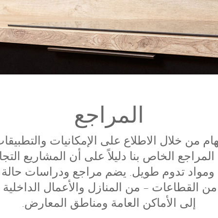
المراجع
لهام من خلال الاطلاع على الإمكانيات والتطبيقا
يعد قسم المراجع الخاص بنا دليلاً على أن المشاريع الت
ومواد تدوم طويل. يضم مراجع ودراسات حالة من
 القطاعات – من المنازل والأعمال الداخلية وم
إلى الأماكن العامة ومناطق المعارض.