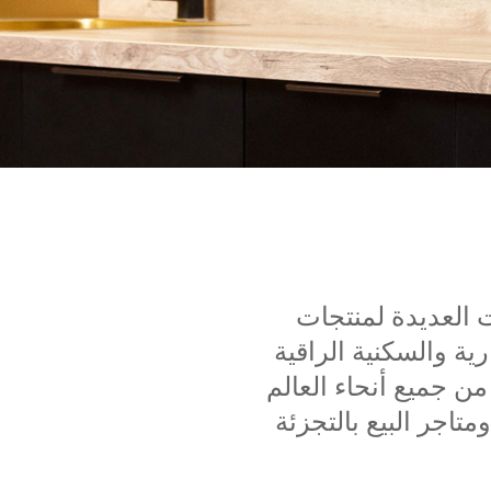
ت العديدة لمنتجات
جارية والسكنية الراقية
 جميع أنحاء العالم
تاجر البيع بالتجزئة