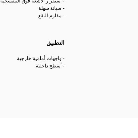
- استقرار الاشعة فوق البنفسجية
- صيانة سهلة
- مقاوم للبقع
التطبيق
- واجهات أمامية خارجية
- أسطح داخلية