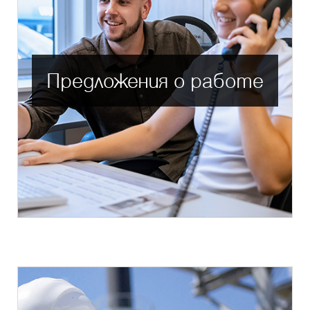
Предложения о работе