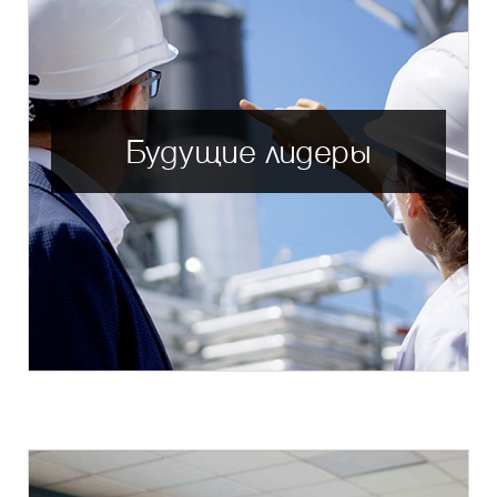
Будущие лидеры