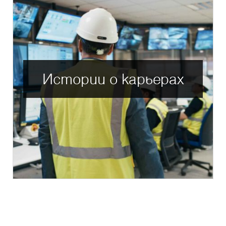
Истории о карьерах