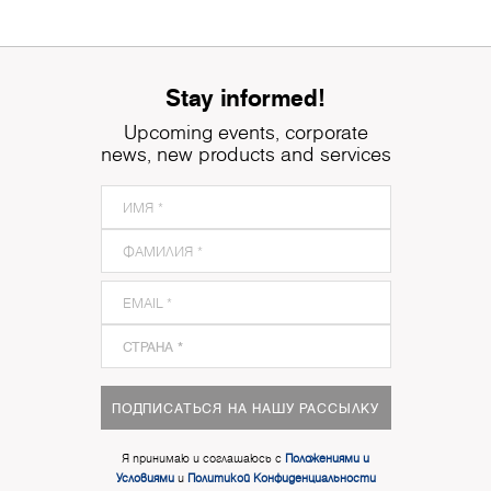
Stay informed!
Upcoming events, corporate
news, new products and services
ПОДПИСАТЬСЯ НА НАШУ РАССЫЛКУ
Я принимаю и соглашаюсь с
Положениями и
Условиями
и
Политикой Конфиденциальности