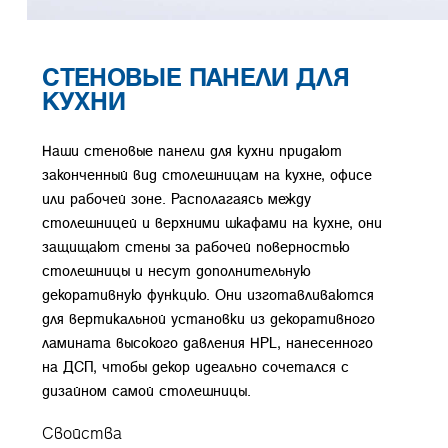
СТЕНОВЫЕ ПАНЕЛИ ДЛЯ
КУХНИ
Наши стеновые панели для кухни придают
законченный вид столешницам на кухне, офисе
или рабочей зоне. Располагаясь между
столешницей и верхними шкафами на кухне, они
защищают стены за рабочей поверностью
столешницы и несут дополнительную
декоративную функцию. Они изготавливаются
для вертикальной установки из декоративного
ламината высокого давления HPL, нанесенного
на ДСП, чтобы декор идеально сочетался с
дизайном самой столешницы.
Свойства