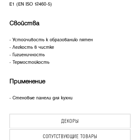
E1 (EN ISO 12460-5)
Свойства
- Устойчивость к образованию пятен
- Легкость в чистке
- Гигиеничность
- Термостойкость
Применение
- Стеновые панели для кухни
ДЕКОРЫ
СОПУТСТВУЮЩИЕ ТОВАРЫ