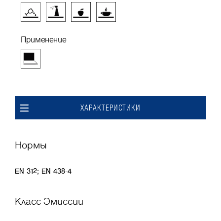
Применение
ХАРАКТЕРИСТИКИ
Нормы
EN 312; EN 438-4
Класс Эмиссии