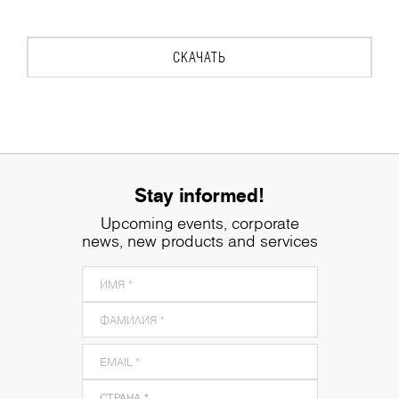
СКАЧАТЬ
Stay informed!
Upcoming events, corporate
news, new products and services