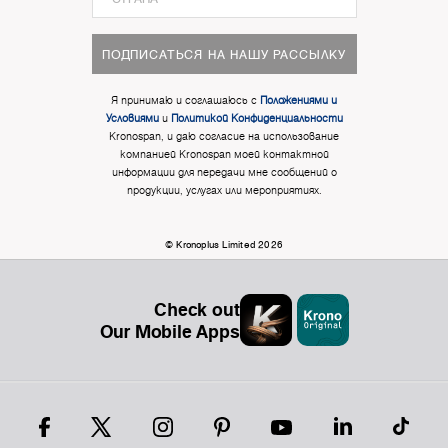
ПОДПИСАТЬСЯ НА НАШУ РАССЫЛКУ
Я принимаю и соглашаюсь с
Положениями и
Условиями
и
Политикой Конфиденциальности
Kronospan, и даю согласие на использование
компанией Kronospan моей контактной
информации для передачи мне сообщений о
продукции, услугах или мероприятиях.
© Kronoplus Limited 2026
Check out
Our Mobile Apps