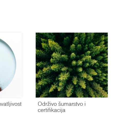
vatljivost
Održivo šumarstvo i
certifikacija