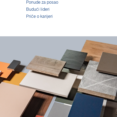
Ponude za posao
Budući lideri
Priče o karijeri