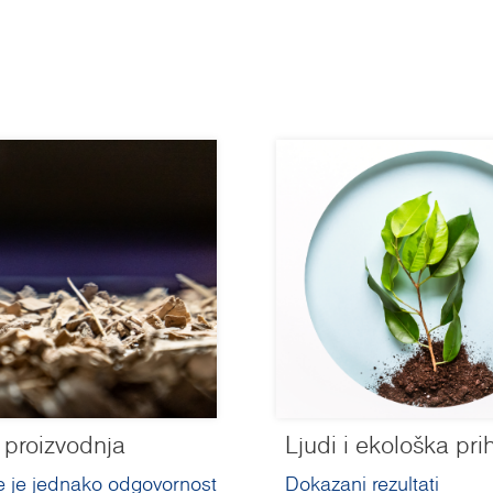
 proizvodnja
Ljudi i ekološka prih
e je jednako odgovornost
Dokazani rezultati