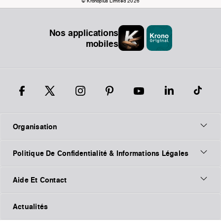
© Kronoplus Limited 2026
Nos applications
mobiles
Organisation
Politique De Confidentialité & Informations Légales
Aide Et Contact
Actualités