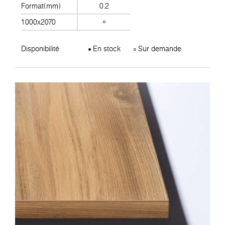
Format(mm)
0.2
1000x2070
Disponibilité
En stock
Sur demande