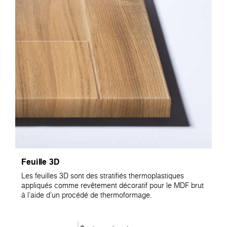
Feuille 3D
Les feuilles 3D sont des stratifiés thermoplastiques
appliqués comme revêtement décoratif pour le MDF brut
à l'aide d'un procédé de thermoformage.