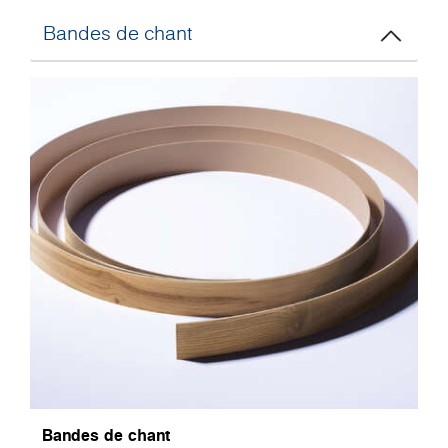
Bandes de chant
Bandes de chant