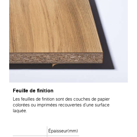
Feuille de finition
Les feuilles de finition sont des couches de papier
colorées ou imprimées recouvertes d'une surface
laquée.
Épaisseur(mm)