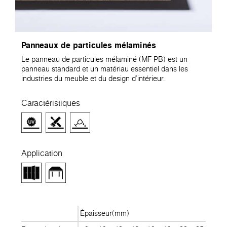
Panneaux de particules mélaminés
Le panneau de particules mélaminé (MF PB) est un
panneau standard et un matériau essentiel dans les
industries du meuble et du design d'intérieur.
Caractéristiques
Application
Épaisseur(mm)