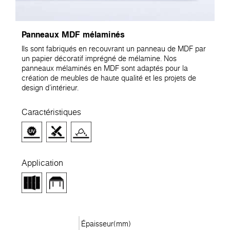
Panneaux MDF mélaminés
Ils sont fabriqués en recouvrant un panneau de MDF par
un papier décoratif imprégné de mélamine. Nos
panneaux mélaminés en MDF sont adaptés pour la
création de meubles de haute qualité et les projets de
design d'intérieur.
Caractéristiques
Application
Épaisseur(mm)