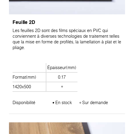
Feuille 2D
Les feuilles 2D sont des films spéciaux en PVC qui
conviennent à diverses technologies de traitement telles
que la mise en forme de profilés, la lamellation à plat et le
pliage.
Épaisseur(mm)
Format(mm)
0.17
1420x500
Disponibilité
En stock
Sur demande