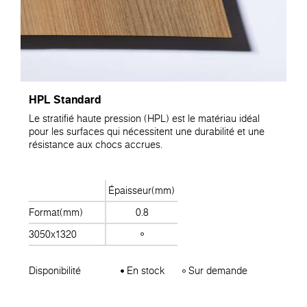
HPL Standard
Le stratifié haute pression (HPL) est le matériau idéal
pour les surfaces qui nécessitent une durabilité et une
résistance aux chocs accrues.
Épaisseur(mm)
Format(mm)
0.8
3050x1320
Disponibilité
En stock
Sur demande