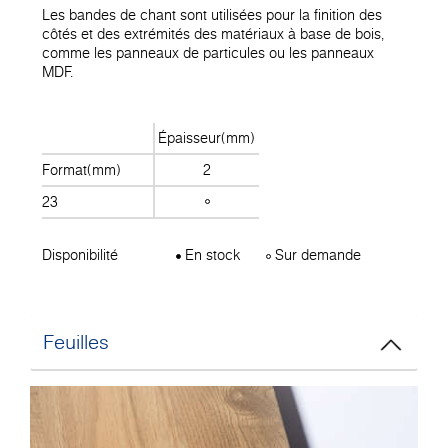
Les bandes de chant sont utilisées pour la finition des
côtés et des extrémités des matériaux à base de bois,
comme les panneaux de particules ou les panneaux
MDF.
Épaisseur(mm)
Format(mm)
2
23
Disponibilité
En stock
Sur demande
Feuilles