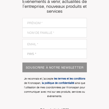
Événements à venir, actualités de
l'entreprise, nouveaux produits et
services
SOUSCRIRE À NOTRE NEWSLETTER
Je reconnais et j'accepte
les termes et les conditions
de Kronospan,
la politique de confidentialité
ainsi que
l'utilisation de mes coordonnées par Kronospan pour
communiquer avec moi sur ses produits, services ou
événements.