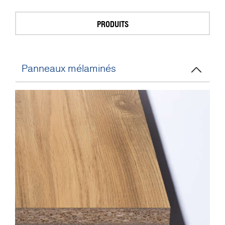
PRODUITS
Panneaux mélaminés