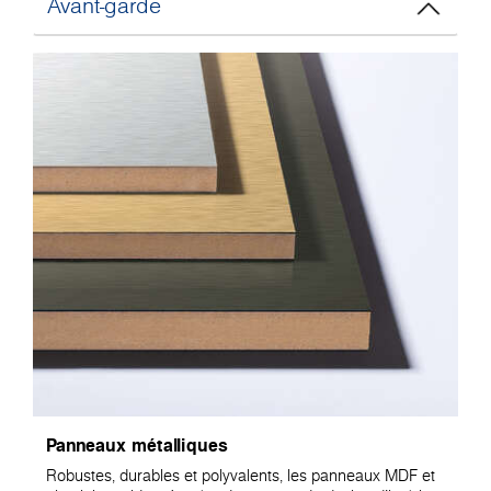
Avant-garde
Panneaux métalliques
Robustes, durables et polyvalents, les panneaux MDF et