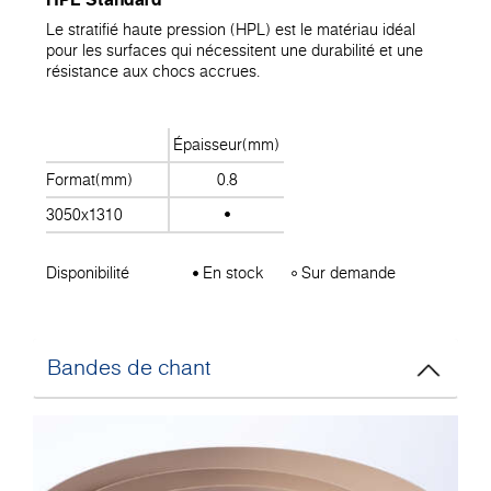
Le stratifié haute pression (HPL) est le matériau idéal
pour les surfaces qui nécessitent une durabilité et une
résistance aux chocs accrues.
Épaisseur(mm)
Format(mm)
0.8
3050x1310
Disponibilité
En stock
Sur demande
Bandes de chant