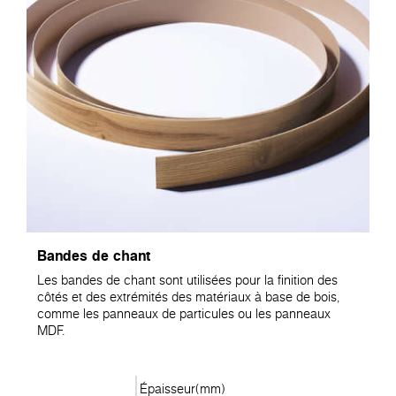
Bandes de chant
Les bandes de chant sont utilisées pour la finition des
côtés et des extrémités des matériaux à base de bois,
comme les panneaux de particules ou les panneaux
MDF.
Épaisseur(mm)