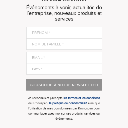
Événements à venir, actualités de
l'entreprise, nouveaux produits et
services
SOUSCRIRE À NOTRE NEWSLETTER
Je reconnais et j'accepte
les termes et les conditions
de Kronospan,
la politique de confidentialité
ainsi que
l'utilisation de mes coordonnées par Kronospan pour
communiquer avec moi sur ses produits, services ou
événements.