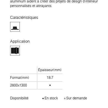
aluminium aident à créer des projets de design d'intérieur
personnalisés et attrayants.
Caractéristiques
Application
Épaisseur(mm)
Format(mm)
18.7
2800x1300
Disponibilité
En stock
Sur demande