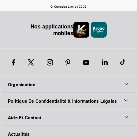
© Kronoplus Limited 2026
Nos applications
mobiles
Organisation
Politique De Confidentialité & Informations Légales
Aide Et Contact
Actualités