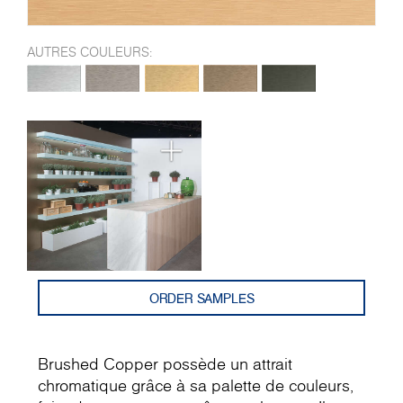
AUTRES COULEURS:
ORDER SAMPLES
Brushed Copper possède un attrait
chromatique grâce à sa palette de couleurs,