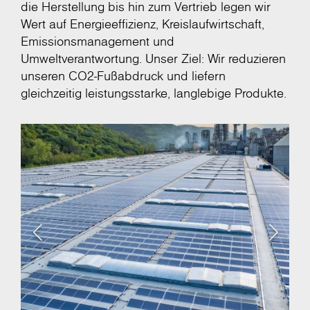
die Herstellung bis hin zum Vertrieb legen wir
Wert auf Energieeffizienz, Kreislaufwirtschaft,
Emissionsmanagement und
Umweltverantwortung. Unser Ziel: Wir reduzieren
unseren CO2-Fußabdruck und liefern
gleichzeitig leistungsstarke, langlebige Produkte.