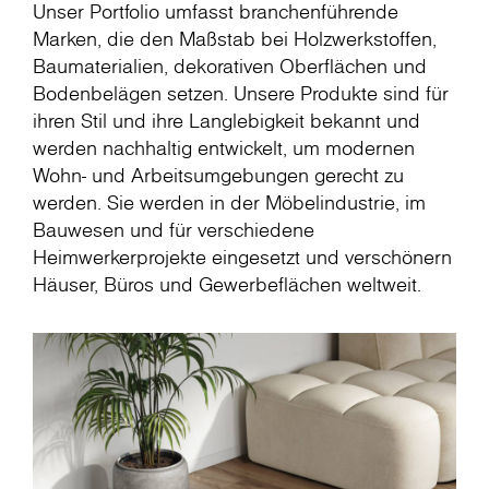
Unser Portfolio umfasst branchenführende
Marken, die den Maßstab bei Holzwerkstoffen,
Baumaterialien, dekorativen Oberflächen und
Bodenbelägen setzen. Unsere Produkte sind für
ihren Stil und ihre Langlebigkeit bekannt und
werden nachhaltig entwickelt, um modernen
Wohn- und Arbeitsumgebungen gerecht zu
werden. Sie werden in der Möbelindustrie, im
Bauwesen und für verschiedene
Heimwerkerprojekte eingesetzt und verschönern
Häuser, Büros und Gewerbeflächen weltweit.