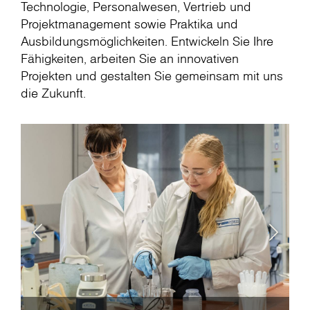
Technologie, Personalwesen, Vertrieb und
Projektmanagement sowie Praktika und
Ausbildungsmöglichkeiten. Entwickeln Sie Ihre
Fähigkeiten, arbeiten Sie an innovativen
Projekten und gestalten Sie gemeinsam mit uns
die Zukunft.