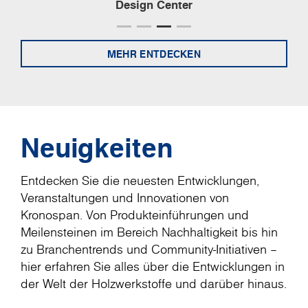
Lagerverfügbarkeit
MEHR ENTDECKEN
Neuigkeiten
Entdecken Sie die neuesten Entwicklungen,
Veranstaltungen und Innovationen von
Kronospan. Von Produkteinführungen und
Meilensteinen im Bereich Nachhaltigkeit bis hin
zu Branchentrends und Community-Initiativen –
hier erfahren Sie alles über die Entwicklungen in
der Welt der Holzwerkstoffe und darüber hinaus.