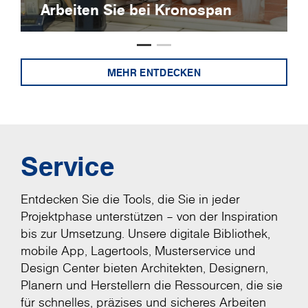
Stellenangebote
MEHR ENTDECKEN
Service
Entdecken Sie die Tools, die Sie in jeder
Projektphase unterstützen – von der Inspiration
bis zur Umsetzung. Unsere digitale Bibliothek,
mobile App, Lagertools, Musterservice und
Design Center bieten Architekten, Designern,
Planern und Herstellern die Ressourcen, die sie
für schnelles, präzises und sicheres Arbeiten