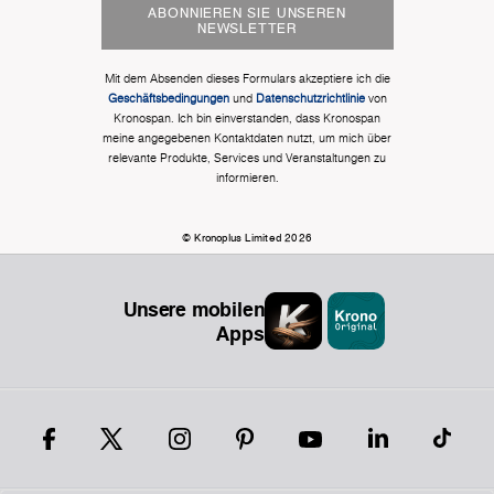
ABONNIEREN SIE UNSEREN
NEWSLETTER
Mit dem Absenden dieses Formulars akzeptiere ich die
Geschäftsbedingungen
und
Datenschutzrichtlinie
von
Kronospan. Ich bin einverstanden, dass Kronospan
meine angegebenen Kontaktdaten nutzt, um mich über
relevante Produkte, Services und Veranstaltungen zu
informieren.
© Kronoplus Limited 2026
Unsere mobilen
Apps