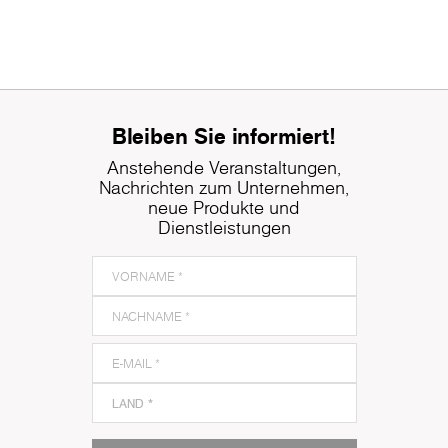
Bleiben Sie informiert!
Anstehende Veranstaltungen,
Nachrichten zum Unternehmen,
neue Produkte und
Dienstleistungen