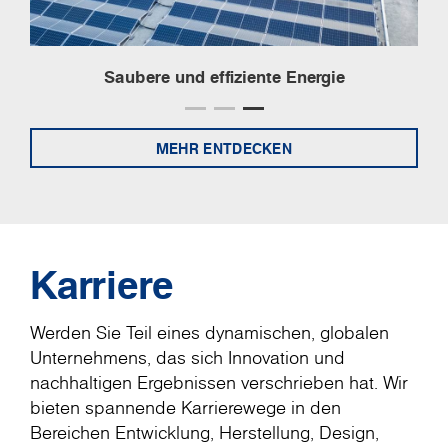
Kreislaufwirtschaft
MEHR ENTDECKEN
Karriere
Werden Sie Teil eines dynamischen, globalen
Unternehmens, das sich Innovation und
nachhaltigen Ergebnissen verschrieben hat. Wir
bieten spannende Karrierewege in den
Bereichen Entwicklung, Herstellung, Design,