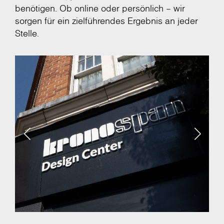
benötigen. Ob online oder persönlich – wir
sorgen für ein zielführendes Ergebnis an jeder
Stelle.