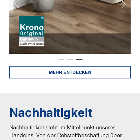
MEHR ENTDECKEN
Nachhaltigkeit
Nachhaltigkeit steht im Mittelpunkt unseres
Handelns. Von der Rohstoffbeschaffung über