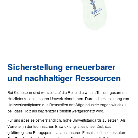
Sicherstellung erneuerbarer
und nachhaltiger Ressourcen
Bei Kronospan sind wir stolz auf die Rolle, die wir als Teil der gesamten
Holzlieferkette in unserer Umwelt einnehmen. Durch die Herstellung von
Holzwerkstoffplatten aus Reststoffen der Sägeindustrie tragen wir dazu
bei, dass Holz als begrenzter Rohstoff wertgeschätzt wird.
Für uns ist es selbstverständlich, hohe Umweltstandards zu setzen. Als
Vorreiter in der technischen Entwicklung ist es unser Ziel, das
größtmögliche Ertragspotential aus unseren Einsatzstoffen zu erzielen.