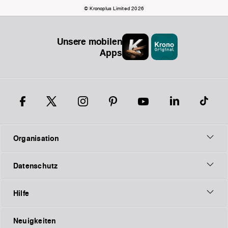
© Kronoplus Limited 2026
Unsere mobilen
Apps
Organisation
Datenschutz
Hilfe
Neuigkeiten