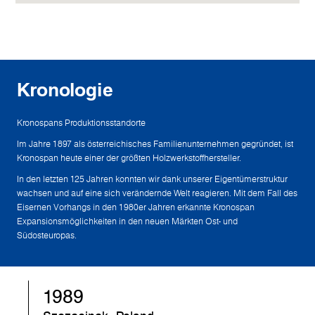
Kronologie
Kronospans Produktionsstandorte
Im Jahre 1897 als österreichisches Familienunternehmen gegründet, ist
Kronospan heute einer der größten Holzwerkstoffhersteller.
In den letzten 125 Jahren konnten wir dank unserer Eigentümerstruktur
wachsen und auf eine sich verändernde Welt reagieren. Mit dem Fall des
Eisernen Vorhangs in den 1980er Jahren erkannte Kronospan
Expansionsmöglichkeiten in den neuen Märkten Ost- und
Südosteuropas.
1989