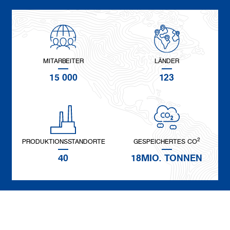
MITARBEITER
LÄNDER
15 000
123
2
PRODUKTIONSSTANDORTE
GESPEICHERTES CO
40
18MIO. TONNEN