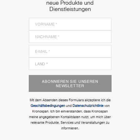
neue Produkte und
Dienstleistungen
ABONNIEREN SIE UNSEREN
NEWSLETTER
Mit dem Absenden dieses Formulars akzeptiere ich die
Geschäftsbedingungen
und
Datenschutzrichtlinie
von
Kronospan. Ich bin einverstanden, dass Kronospan
meine angegebenen Kontaktdaten nutzt, um mich über
relevante Produkte, Services und Veranstaltungen zu
informieren.