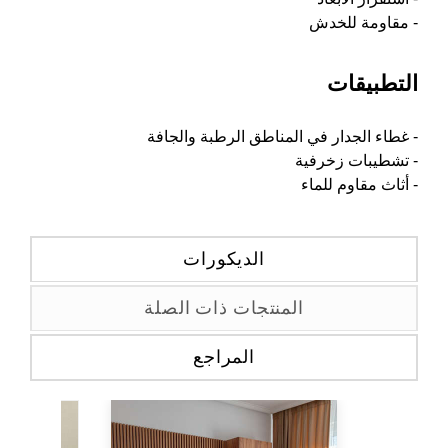
- مقاومة للخدش
التطبيقات
- غطاء الجدار في المناطق الرطبة والجافة
- تشطيبات زخرفية
- أثاث مقاوم للماء
الديكورات
المنتجات ذات الصلة
المراجع