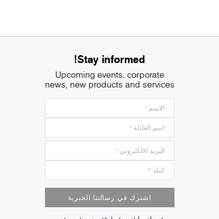
Stay informed!
Upcoming events, corporate
news, new products and services
اشترك في رسالتنا الخبرية