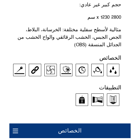
حجم كبير غير عادي:
2800 x 1230 سم
مثالية لأسطح سفلية مختلفة: الخرسانة، البلاط،
الجص الجبس، الخشب الرقائقي والواح الخشب من
الجدائل المنسقة (OBS)
الخصائص
التطبيقات
الخصائص