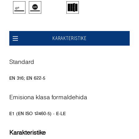
KARAKTERISTIKE
Standard
EN 316; EN 622-5
Emisiona klasa formaldehida
E1 (EN ISO 12460-5) - E-LE
Karakteristike