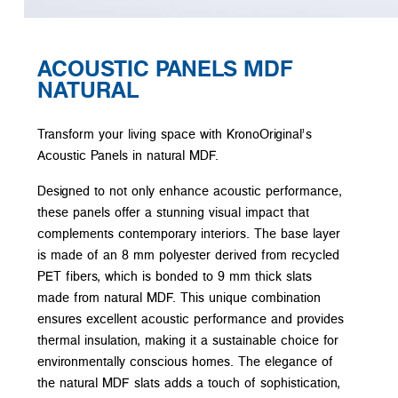
ACOUSTIC PANELS MDF
NATURAL
Transform your living space with KronoOriginal’s
Acoustic Panels in natural MDF.
Designed to not only enhance acoustic performance,
these panels offer a stunning visual impact that
complements contemporary interiors. The base layer
is made of an 8 mm polyester derived from recycled
PET fibers, which is bonded to 9 mm thick slats
made from natural MDF. This unique combination
ensures excellent acoustic performance and provides
thermal insulation, making it a sustainable choice for
environmentally conscious homes. The elegance of
the natural MDF slats adds a touch of sophistication,