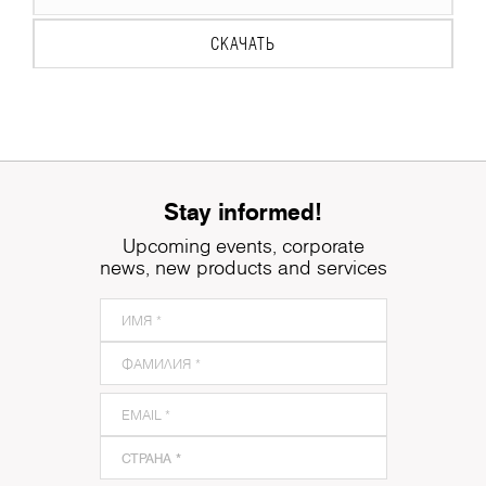
СКАЧАТЬ
Stay informed!
Upcoming events, corporate
news, new products and services