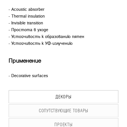
- Acoustic absorber
- Thermal insulation
- Invisible transition
- Простота в уходе
- Устойчивость к образованию пятен
- Устойчивость к УФ-излучению
Применение
- Decorative surfaces
ДЕКОРЫ
СОПУТСТВУЮЩИЕ ТОВАРЫ
ПРОЕКТЫ