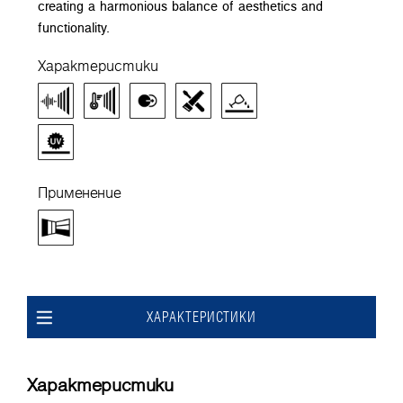
creating a harmonious balance of aesthetics and
functionality.
Характеристики
Применение
ХАРАКТЕРИСТИКИ
Характеристики