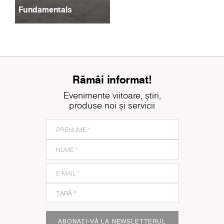
Fundamentals
Rămâi informat!
Evenimente viitoare, știri,
produse noi și servicii
ABONAȚI-VĂ LA NEWSLETTERUL