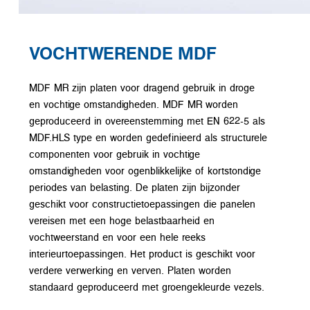
VOCHTWERENDE MDF
MDF MR zijn platen voor dragend gebruik in droge
en vochtige omstandigheden. MDF MR worden
geproduceerd in overeenstemming met EN 622-5 als
MDF.HLS type en worden gedefinieerd als structurele
componenten voor gebruik in vochtige
omstandigheden voor ogenblikkelijke of kortstondige
periodes van belasting. De platen zijn bijzonder
geschikt voor constructietoepassingen die panelen
vereisen met een hoge belastbaarheid en
vochtweerstand en voor een hele reeks
interieurtoepassingen. Het product is geschikt voor
verdere verwerking en verven. Platen worden
standaard geproduceerd met groengekleurde vezels.