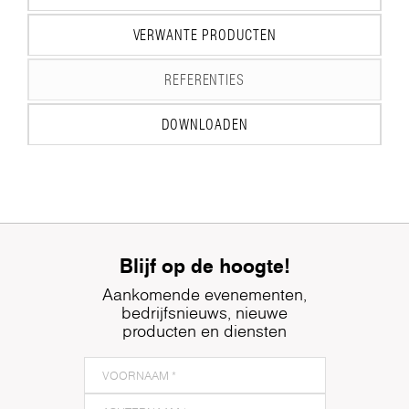
VERWANTE PRODUCTEN
REFERENTIES
DOWNLOADEN
Blijf op de hoogte!
Aankomende evenementen,
bedrijfsnieuws, nieuwe
producten en diensten