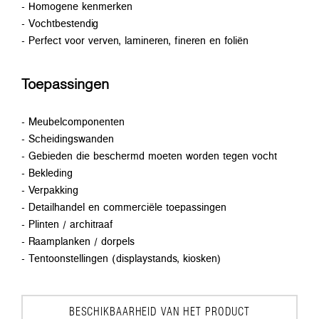
- Homogene kenmerken
- Vochtbestendig
- Perfect voor verven, lamineren, fineren en foliën
Toepassingen
- Meubelcomponenten
- Scheidingswanden
- Gebieden die beschermd moeten worden tegen vocht
- Bekleding
- Verpakking
- Detailhandel en commerciële toepassingen
- Plinten / architraaf
- Raamplanken / dorpels
- Tentoonstellingen (displaystands, kiosken)
BESCHIKBAARHEID VAN HET PRODUCT