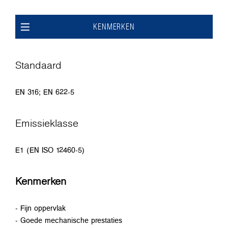
KENMERKEN
Standaard
EN 316; EN 622-5
Emissieklasse
E1 (EN ISO 12460-5)
Kenmerken
- Fijn oppervlak
- Goede mechanische prestaties