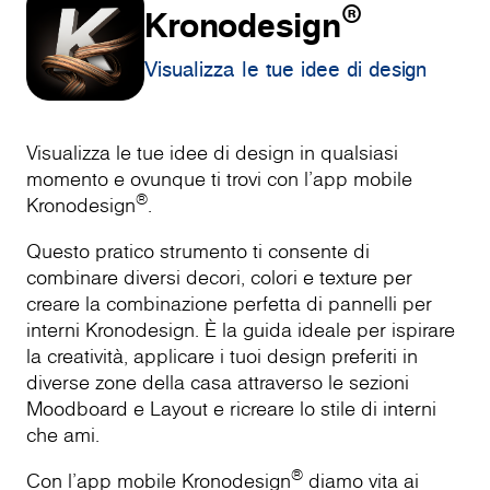
®
Kronodesign
Visualizza le tue idee di design
Visualizza le tue idee di design in qualsiasi
momento e ovunque ti trovi con l'app mobile
®
Kronodesign
.
Questo pratico strumento ti consente di
combinare diversi decori, colori e texture per
creare la combinazione perfetta di pannelli per
interni Kronodesign. È la guida ideale per ispirare
la creatività, applicare i tuoi design preferiti in
diverse zone della casa attraverso le sezioni
Moodboard e Layout e ricreare lo stile di interni
che ami.
®
Con l'app mobile Kronodesign
diamo vita ai