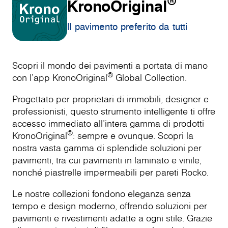
®
KronoOriginal
Il pavimento preferito da tutti
Scopri il mondo dei pavimenti a portata di mano
®
con l'app KronoOriginal
Global Collection.
Progettato per proprietari di immobili, designer e
professionisti, questo strumento intelligente ti offre
accesso immediato all'intera gamma di prodotti
®
KronoOriginal
: sempre e ovunque. Scopri la
nostra vasta gamma di splendide soluzioni per
pavimenti, tra cui pavimenti in laminato e vinile,
nonché piastrelle impermeabili per pareti Rocko.
Le nostre collezioni fondono eleganza senza
tempo e design moderno, offrendo soluzioni per
pavimenti e rivestimenti adatte a ogni stile. Grazie