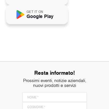
GET IT ON
Google Play
Resta informato!
Prossimi eventi, notizie aziendali,
nuovi prodotti e servizi