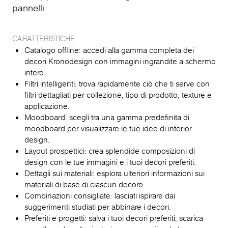
pannelli
CARATTERISTICHE
Catalogo offline: accedi alla gamma completa dei
decori Kronodesign con immagini ingrandite a schermo
intero.
Filtri intelligenti: trova rapidamente ciò che ti serve con
filtri dettagliati per collezione, tipo di prodotto, texture e
applicazione.
Moodboard: scegli tra una gamma predefinita di
moodboard per visualizzare le tue idee di interior
design.
Layout prospettici: crea splendide composizioni di
design con le tue immagini e i tuoi decori preferiti.
Dettagli sui materiali: esplora ulteriori informazioni sui
materiali di base di ciascun decoro.
Combinazioni consigliate: lasciati ispirare dai
suggerimenti studiati per abbinare i decori.
Preferiti e progetti: salva i tuoi decori preferiti, scarica