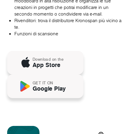
moodboard in alta risoluzione e organizza le tue
creazioni in progetti che potrai modificare in un
secondo momento o condividere via e-mail.
Rivenditori: trova il distributore Kronospan più vicino a
te.
Funzioni di scansione
Download on the
App Store
GET IT ON
Google Play