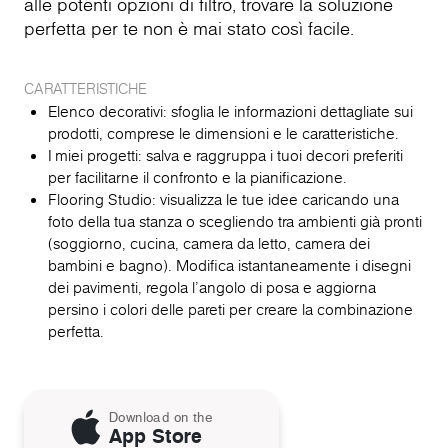
alle potenti opzioni di filtro, trovare la soluzione
perfetta per te non è mai stato così facile.
CARATTERISTICHE
Elenco decorativi: sfoglia le informazioni dettagliate sui
prodotti, comprese le dimensioni e le caratteristiche.
I miei progetti: salva e raggruppa i tuoi decori preferiti
per facilitarne il confronto e la pianificazione.
Flooring Studio: visualizza le tue idee caricando una
foto della tua stanza o scegliendo tra ambienti già pronti
(soggiorno, cucina, camera da letto, camera dei
bambini e bagno). Modifica istantaneamente i disegni
dei pavimenti, regola l'angolo di posa e aggiorna
persino i colori delle pareti per creare la combinazione
perfetta.
Download on the
App Store