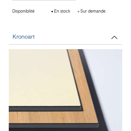
Disponibilité
En stock
Sur demande
Kronoart