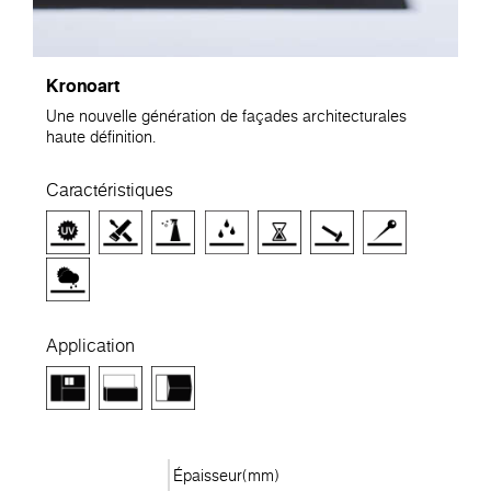
Kronoart
Une nouvelle génération de façades architecturales
haute définition.
Caractéristiques
Application
Épaisseur(mm)