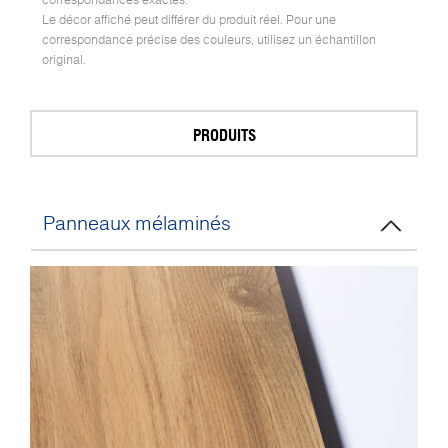
Le décor affiché peut différer du produit réel. Pour une
correspondance précise des couleurs, utilisez un échantillon
original.
PRODUITS
Panneaux mélaminés