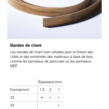
Bandes de chant
Les bandes de chant sont utilisées pour la finition des
côtés et des extrémités des matériaux à base de bois,
comme les panneaux de particules ou les panneaux
MDF.
Épaisseur(mm)
Format(mm)
1.3
2
1
23
43