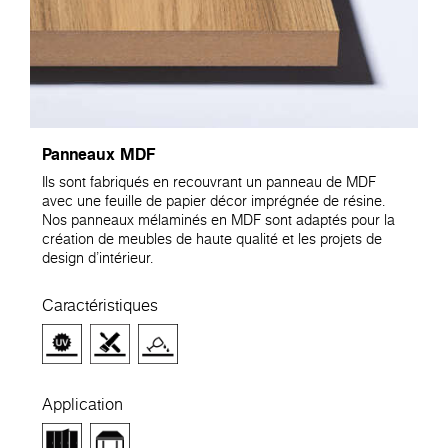
Panneaux MDF
Ils sont fabriqués en recouvrant un panneau de MDF
avec une feuille de papier décor imprégnée de résine.
Nos panneaux mélaminés en MDF sont adaptés pour la
création de meubles de haute qualité et les projets de
design d'intérieur.
Caractéristiques
Application