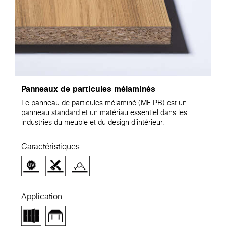
Panneaux de particules mélaminés
Le panneau de particules mélaminé (MF PB) est un
panneau standard et un matériau essentiel dans les
industries du meuble et du design d'intérieur.
Caractéristiques
Application