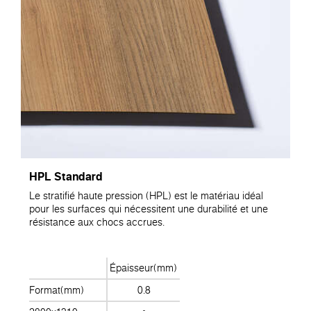
HPL Standard
Le stratifié haute pression (HPL) est le matériau idéal
pour les surfaces qui nécessitent une durabilité et une
résistance aux chocs accrues.
Épaisseur(mm)
Format(mm)
0.8