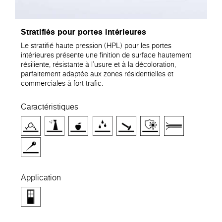
Stratifiés pour portes intérieures
Le stratifié haute pression (HPL) pour les portes
intérieures présente une finition de surface hautement
résiliente, résistante à l'usure et à la décoloration,
parfaitement adaptée aux zones résidentielles et
commerciales à fort trafic.
Caractéristiques
Application