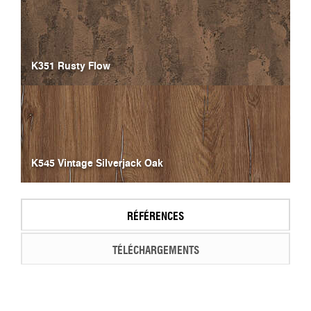
K351 Rusty Flow
K545 Vintage Silverjack Oak
RÉFÉRENCES
TÉLÉCHARGEMENTS