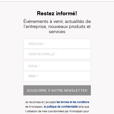
Restez informé!
Événements à venir, actualités de
l'entreprise, nouveaux produits et
services
SOUSCRIRE À NOTRE NEWSLETTER
Je reconnais et j'accepte
les termes et les conditions
de Kronospan,
la politique de confidentialité
ainsi que
l'utilisation de mes coordonnées par Kronospan pour