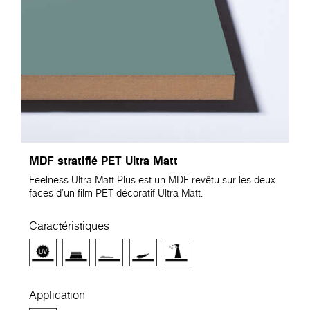
MDF stratifié PET Ultra Matt
Feelness Ultra Matt Plus est un MDF revêtu sur les deux
faces d'un film PET décoratif Ultra Matt.
Caractéristiques
Application