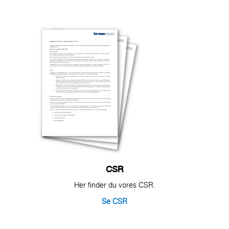
CSR
Her finder du vores CSR.
Se CSR