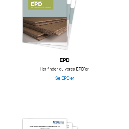
EPD
Her finder du vores EPD'er.
Se EPD'er