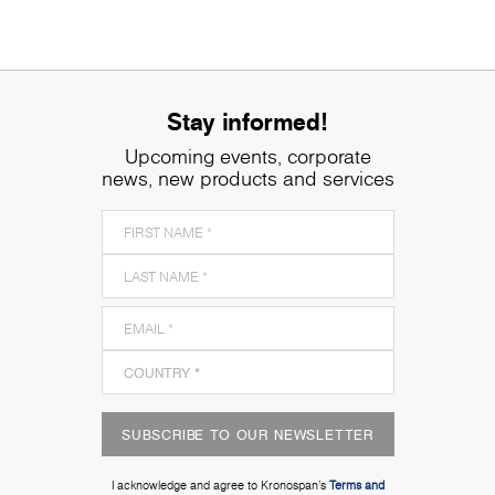
Stay informed!
Upcoming events, corporate
news, new products and services
SUBSCRIBE TO OUR NEWSLETTER
I acknowledge and agree to Kronospan’s
Terms and