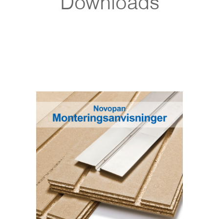
Downloads