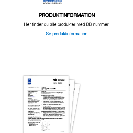
PRODUKTINFORMATION
Her finder du alle produkter med DB-nummer.
Se produktinformation