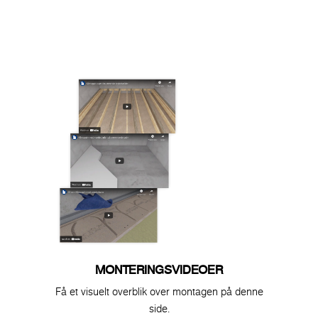
MONTERINGSVIDEOER
Få et visuelt overblik over montagen på denne
side.