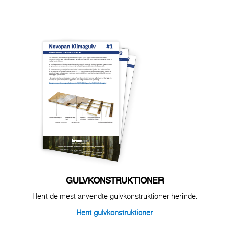
GULVKONSTRUKTIONER
Hent de mest anvendte gulvkonstruktioner herinde.
Hent gulvkonstruktioner