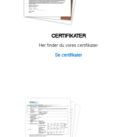
CERTIFIKATER
Her finder du vores certifikater.
Se certifikater