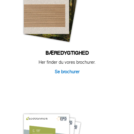
BÆREDYGTIGHED
Her finder du vores brochurer.
Se brochurer