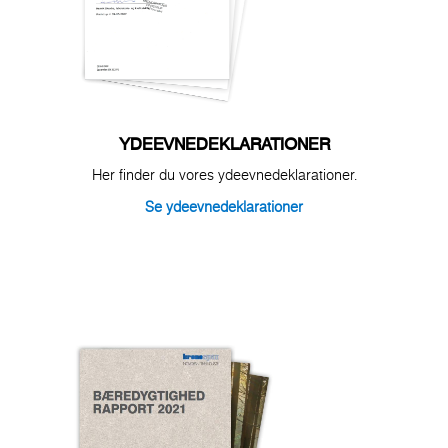
YDEEVNEDEKLARATIONER
Her finder du vores ydeevnedeklarationer.
Se ydeevnedeklarationer