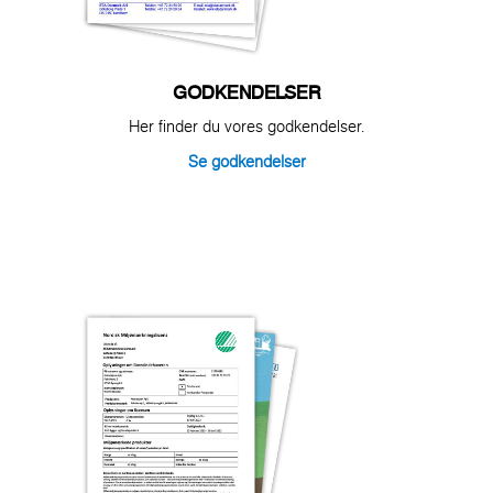
GODKENDELSER
Her finder du vores godkendelser.
Se godkendelser