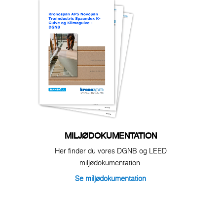
MILJØDOKUMENTATION
Her finder du vores DGNB og LEED
miljødokumentation.
Se miljødokumentation