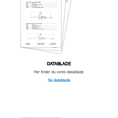
DATABLADE
Her finder du vores datablade.
Se datablade