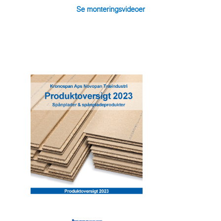
Se monteringsvideoer