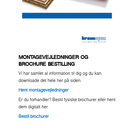
MONTAGEVEJLEDNINGER OG
BROCHURE BESTILLING
Vi har samlet al information til dig og du kan
downloade det hele her på siden.
Hent montagevejledninger
Er du forhandler? Bestil fysiske brochurer eller hent
dem digitalt her.
Bestil brochurer