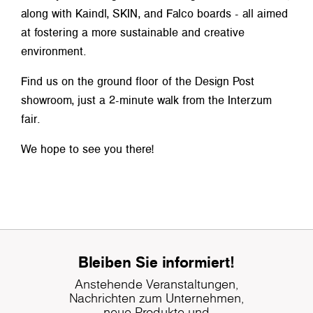
along with Kaindl, SKIN, and Falco boards - all aimed
at fostering a more sustainable and creative
environment.
Find us on the ground floor of the Design Post
showroom, just a 2-minute walk from the Interzum
fair.
We hope to see you there!
Bleiben Sie informiert!
Anstehende Veranstaltungen,
Nachrichten zum Unternehmen,
neue Produkte und