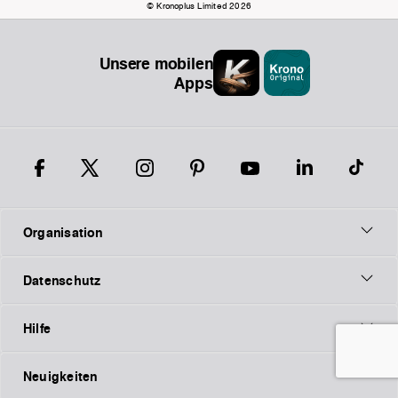
© Kronoplus Limited 2026
Unsere mobilen
Apps
Organisation
Datenschutz
Hilfe
Neuigkeiten