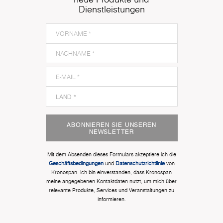
Dienstleistungen
ABONNIEREN SIE UNSEREN
NEWSLETTER
Mit dem Absenden dieses Formulars akzeptiere ich die
Geschäftsbedingungen
und
Datenschutzrichtlinie
von
Kronospan. Ich bin einverstanden, dass Kronospan
meine angegebenen Kontaktdaten nutzt, um mich über
relevante Produkte, Services und Veranstaltungen zu
informieren.