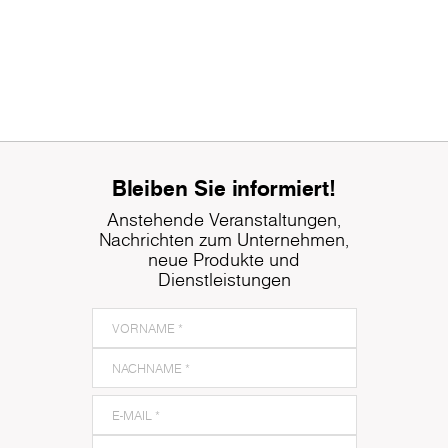
Bleiben Sie informiert!
Anstehende Veranstaltungen,
Nachrichten zum Unternehmen,
neue Produkte und
Dienstleistungen