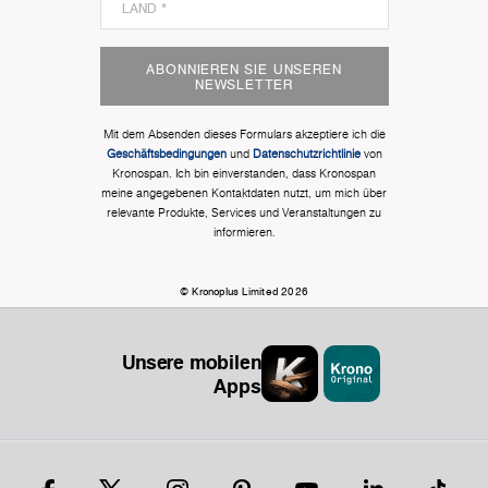
ABONNIEREN SIE UNSEREN
NEWSLETTER
Mit dem Absenden dieses Formulars akzeptiere ich die
Geschäftsbedingungen
und
Datenschutzrichtlinie
von
Kronospan. Ich bin einverstanden, dass Kronospan
meine angegebenen Kontaktdaten nutzt, um mich über
relevante Produkte, Services und Veranstaltungen zu
informieren.
© Kronoplus Limited 2026
Unsere mobilen
Apps