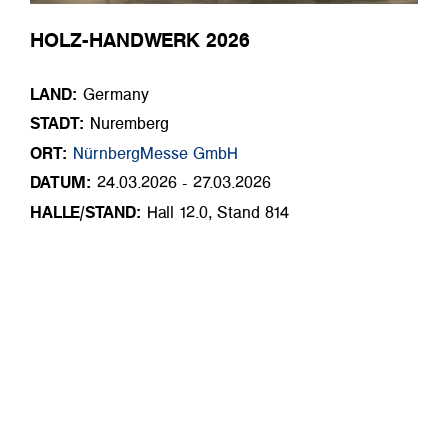
HOLZ-HANDWERK 2026
LAND:
Germany
STADT:
Nuremberg
ORT:
NürnbergMesse GmbH
DATUM:
24.03.2026 - 27.03.2026
HALLE/STAND:
Hall 12.0, Stand 814