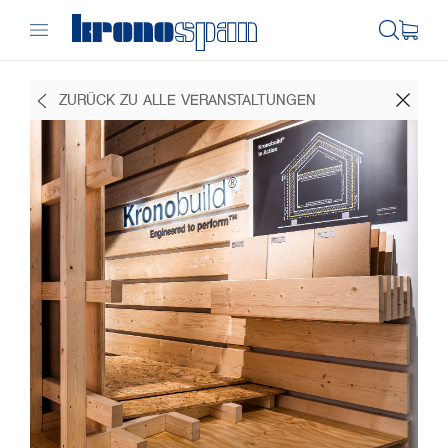
ZURÜCK ZU ALLE VERANSTALTUNGEN