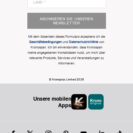
ABONNIEREN SIE UNSEREN
NEWSLETTER
Mit dem Absenden dieses Formulars akzeptiere ich die
Geschäftsbedingungen
und
Datenschutzrichtlinie
von
Kronospan. Ich bin einverstanden, dass Kronospan
meine angegebenen Kontaktdaten nutzt, um mich über
relevante Produkte, Services und Veranstaltungen zu
informieren.
© Kronoplus Limited 2026
Unsere mobilen
Apps