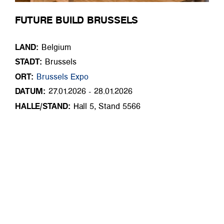
FUTURE BUILD BRUSSELS
LAND:
Belgium
STADT:
Brussels
ORT:
Brussels Expo
DATUM:
27.01.2026 - 28.01.2026
HALLE/STAND:
Hall 5, Stand 5566