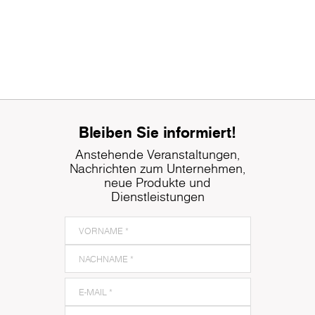
Bleiben Sie informiert!
Anstehende Veranstaltungen,
Nachrichten zum Unternehmen,
neue Produkte und
Dienstleistungen