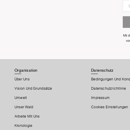
Mit 
vo
Organisation
Datenschutz
Über Uns
Bedingungen Und Kond
Vision Und Grundsätze
Datenschutzrichtlinie
Umwelt
Impressum
Unser Wald
Cookies Einstellungen
Arbeite Mit Uns
Kronologie