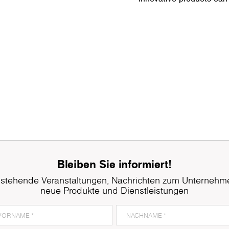
Bleiben Sie informiert!
stehende Veranstaltungen, Nachrichten zum Unternehm
neue Produkte und Dienstleistungen