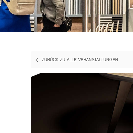
ZURÜCK ZU ALLE VERANSTALTUNGEN