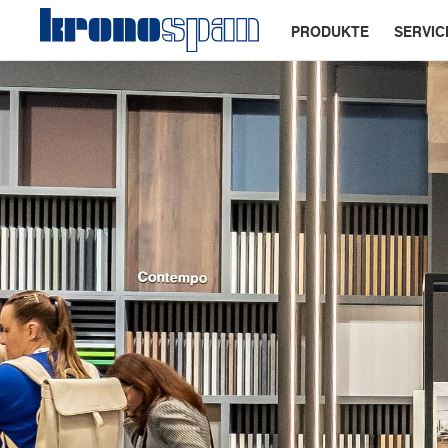
PRODUKTE
SERVIC