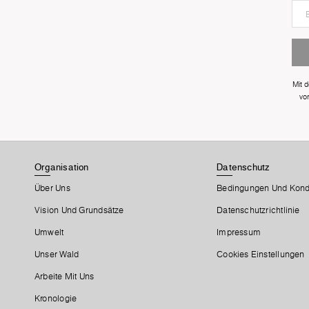
Mit 
vo
Organisation
Datenschutz
Über Uns
Bedingungen Und Kond
Vision Und Grundsätze
Datenschutzrichtlinie
Umwelt
Impressum
Unser Wald
Cookies Einstellungen
Arbeite Mit Uns
Kronologie