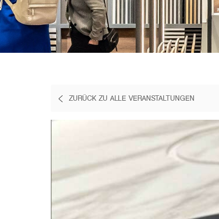
ZURÜCK ZU ALLE VERANSTALTUNGEN