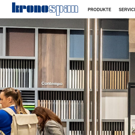
PRODUKTE
SERVIC