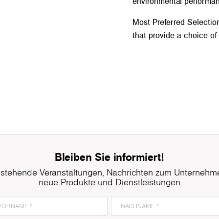
environmental performa
Most Preferred Selectio
that provide a choice of
Bleiben Sie informiert!
stehende Veranstaltungen, Nachrichten zum Unternehm
neue Produkte und Dienstleistungen