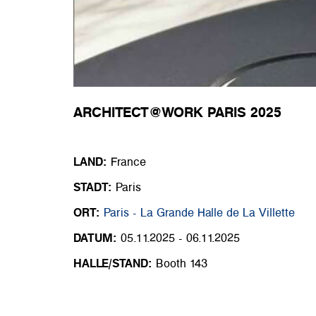
ARCHITECT@WORK PARIS 2025
LAND:
France
STADT:
Paris
ORT:
Paris - La Grande Halle de La Villette
DATUM:
05.11.2025 - 06.11.2025
HALLE/STAND:
Booth 143