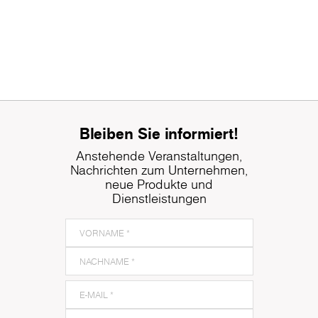
Bleiben Sie informiert!
Anstehende Veranstaltungen,
Nachrichten zum Unternehmen,
neue Produkte und
Dienstleistungen