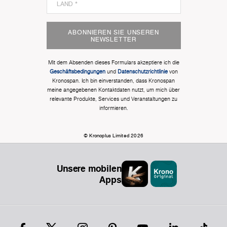
ABONNIEREN SIE UNSEREN
NEWSLETTER
Mit dem Absenden dieses Formulars akzeptiere ich die
Geschäftsbedingungen
und
Datenschutzrichtlinie
von
Kronospan. Ich bin einverstanden, dass Kronospan
meine angegebenen Kontaktdaten nutzt, um mich über
relevante Produkte, Services und Veranstaltungen zu
informieren.
© Kronoplus Limited 2026
Unsere mobilen
Apps