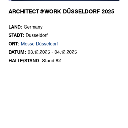
ARCHITECT@WORK DÜSSELDORF 2025
LAND:
Germany
STADT:
Düsseldorf
ORT:
Messe Düsseldorf
DATUM:
03.12.2025 - 04.12.2025
HALLE/STAND:
Stand 82