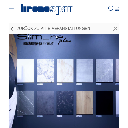
ZURÜCK ZU ALLE VERANSTALTUNGEN