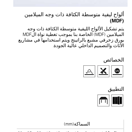
ألواح ليفية متوسطة الكثافة ذات وجه الميلامين
(MDF)
يتم تشكيل الألواح الليفية متوسطة الكثافة ذات وجه
الميلامين (MDF) الخاصة بنا بموجب تغطية نواة الMDF
بورق زخرفي مشبع بالراتينج ويتم استخدامها في مشاريع
الأثاث والتصميم الداخلي عالية الجودة.
الخصائص
التطبيق
السماكة(mm)