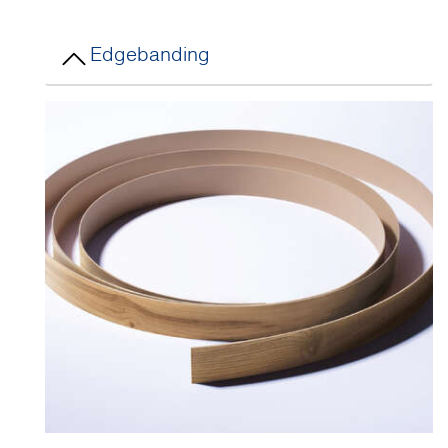
Edgebanding