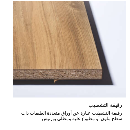
رقيقة التشطيب
رقيقة التشطيب عبارة عن أوراق متعددة الطبقات ذات
سطح ملون أو مطبوع عليه ومطلي بورنيش.