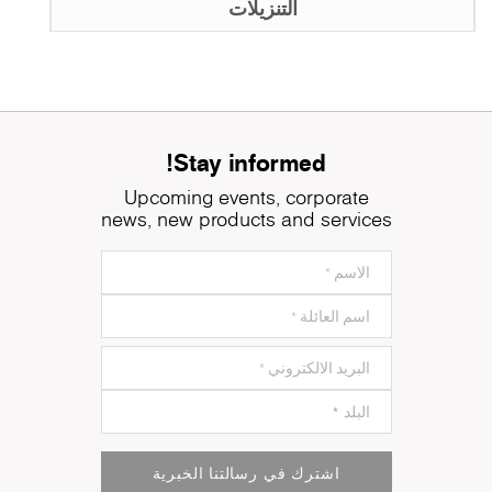
التنزيلات
Stay informed!
Upcoming events, corporate
news, new products and services
اشترك في رسالتنا الخبرية