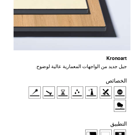
Kronoart
جيل جديد من الواجهات المعمارية عالية لوضوح.
الخصائص
التطبيق