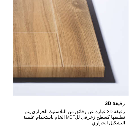
رقيقة 3D
رقيقة 3D عبارة عن رقائق من البلاستيك الحراري يتم
تطبيقها كسطح زخرفي للMDF الخام باستخدام علمية
التشكيل الحراري