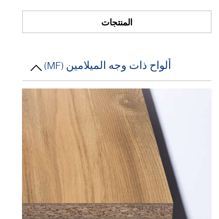
المنتجات
ألواح ذات وجه الميلامين (MF)